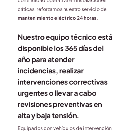
continuidad operativa en instalaciones
críticas, reforzamos nuestro servicio de
mantenimiento eléctrico 24 horas
.
Nuestro equipo técnico está
disponible los 365 días del
año para atender
incidencias, realizar
intervenciones correctivas
urgentes o llevar a cabo
revisiones preventivas en
alta y baja tensión.
Equipados con vehículos de intervención