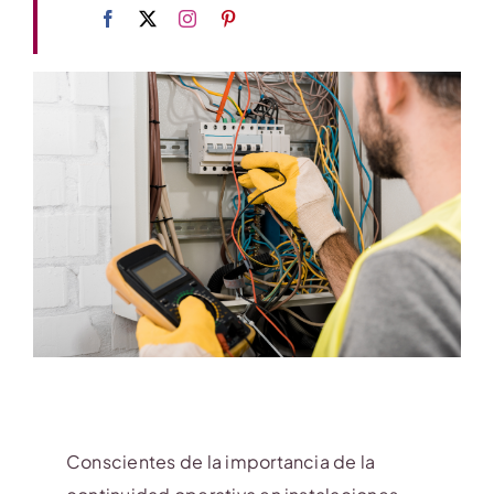
Contacto
Conscientes de la importancia de la