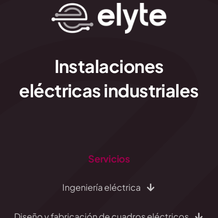
Instalaciones
eléctricas industriales
Servicios
Ingeniería eléctrica
Diseño y fabricación de cuadros eléctricos