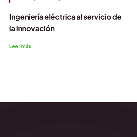
Ingeniería eléctrica al servicio de
la innovación
Leer más