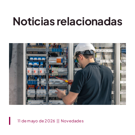
Noticias relacionadas
11 de mayo de 2026
||
Novedades