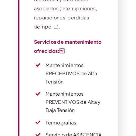
asociados (Interrupciones,
reparaciones, perdidas
tiempo, …).
Servicios de mantenimiento
ofrecidos:
Mantenimientos
PRECEPTIVOS de Alta
Tensión
Mantenimientos
PREVENTIVOS de Alta y
Baja Tensión
Termografías
Servicio de ASISTENCIA