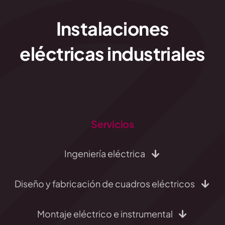
Instalaciones
eléctricas industriales
Servicios
Ingeniería eléctrica
Diseño y fabricación de cuadros eléctricos
Montaje eléctrico e instrumental