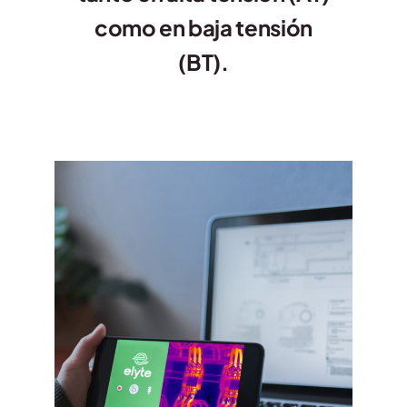
como en baja tensión
(BT).