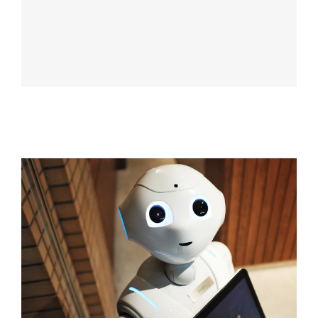
Contacto