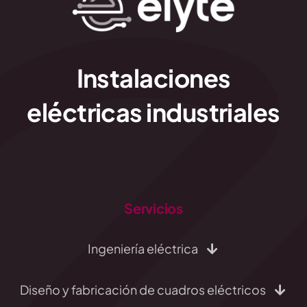
Instalaciones
eléctricas industriales
Servicios
Ingeniería eléctrica
Diseño y fabricación de cuadros eléctricos