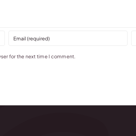
ser for the next time I comment.