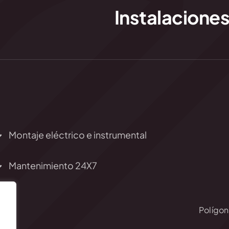
Instalaciones
Montaje eléctrico e instrumental
Mantenimiento 24X7
Polígono