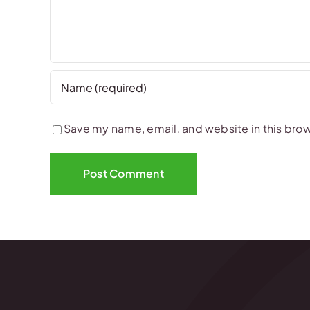
Save my name, email, and website in this brow