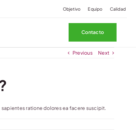
Objetivo
Equipo
Calidad
Contacto
Previous
Next
?
 sapientes ratione dolores ea facere suscipit.