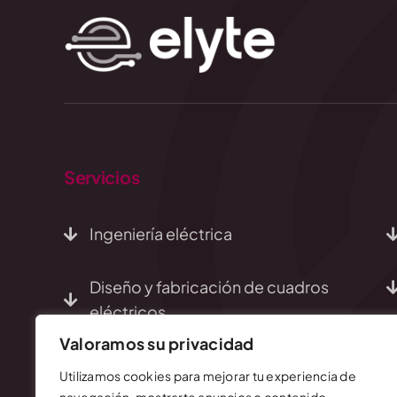
Servicios
Ingeniería eléctrica
Diseño y fabricación de cuadros
eléctricos
Valoramos su privacidad
Utilizamos cookies para mejorar tu experiencia de