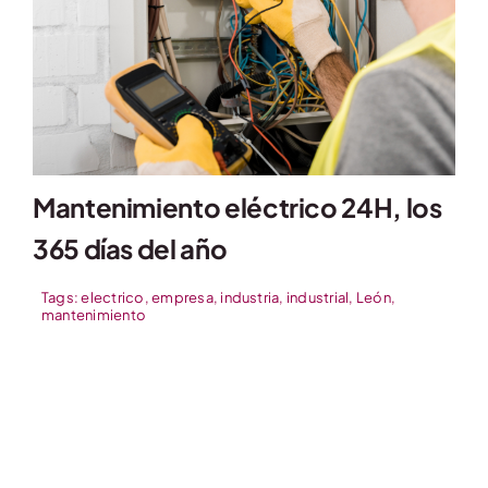
Contacto
Mantenimiento eléctrico 24H, los
365 días del año
Tags:
electrico
,
empresa
,
industria
,
industrial
,
León
,
mantenimiento