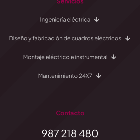
Servicios
Ingeniería eléctrica
Diseño y fabricación de cuadros eléctricos
Montaje eléctrico e instrumental
Mantenimiento 24X7
Contacto
987 218 480