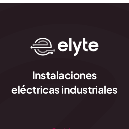
Instalaciones
eléctricas industriales